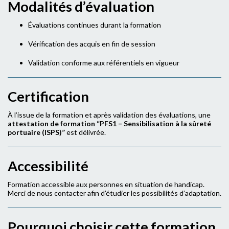
Modalités d’évaluation
Évaluations continues durant la formation
Vérification des acquis en fin de session
Validation conforme aux référentiels en vigueur
Certification
À l’issue de la formation et après validation des évaluations, une
attestation de formation “PFS1 – Sensibilisation à la sûreté
portuaire (ISPS)”
est délivrée.
Accessibilité
Formation accessible aux personnes en situation de handicap.
Merci de nous contacter afin d’étudier les possibilités d’adaptation.
Pourquoi choisir cette formation