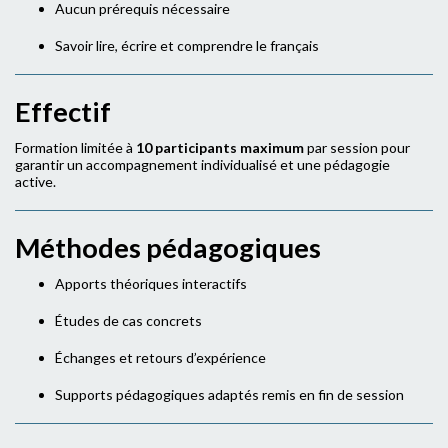
Aucun prérequis nécessaire
Savoir lire, écrire et comprendre le français
Effectif
Formation limitée à
10 participants maximum
par session pour
garantir un accompagnement individualisé et une pédagogie
active.
Méthodes pédagogiques
Apports théoriques interactifs
Études de cas concrets
Échanges et retours d’expérience
Supports pédagogiques adaptés remis en fin de session