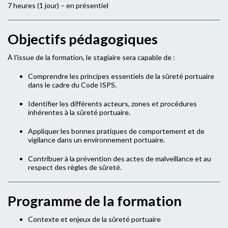
7 heures (1 jour) – en présentiel
Objectifs pédagogiques
À l’issue de la formation, le stagiaire sera capable de :
Comprendre les principes essentiels de la sûreté portuaire
dans le cadre du Code ISPS.
Identifier les différents acteurs, zones et procédures
inhérentes à la sûreté portuaire.
Appliquer les bonnes pratiques de comportement et de
vigilance dans un environnement portuaire.
Contribuer à la prévention des actes de malveillance et au
respect des règles de sûreté.
Programme de la formation
Contexte et enjeux de la sûreté portuaire