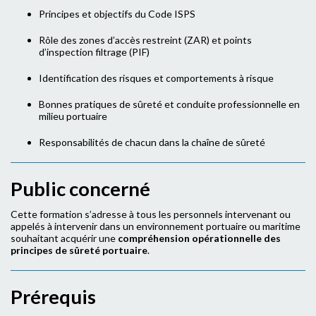
Principes et objectifs du Code ISPS
Rôle des zones d’accès restreint (ZAR) et points
d’inspection filtrage (PIF)
Identification des risques et comportements à risque
Bonnes pratiques de sûreté et conduite professionnelle en
milieu portuaire
Responsabilités de chacun dans la chaîne de sûreté
Public concerné
Cette formation s’adresse à tous les personnels intervenant ou
appelés à intervenir dans un environnement portuaire ou maritime
souhaitant acquérir une
compréhension opérationnelle des
principes de sûreté portuaire
.
Prérequis