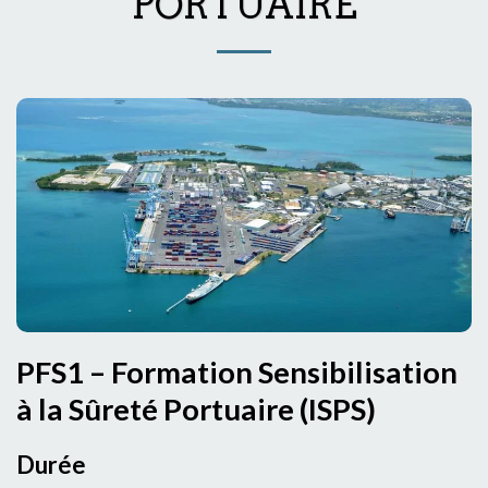
PORTUAIRE
PFS1 – Formation Sensibilisation
à la Sûreté Portuaire (ISPS)
Durée