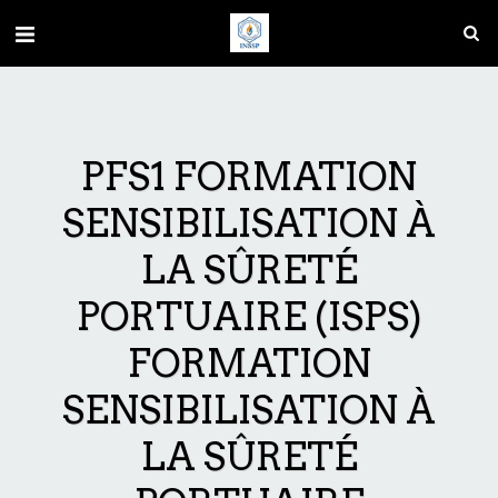
PFS1 FORMATION
SENSIBILISATION À
LA SÛRETÉ
PORTUAIRE (ISPS)
FORMATION
SENSIBILISATION À
LA SÛRETÉ